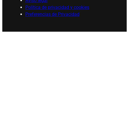
Aviso legal
Política de privacidad y cookies
Preferencias de Privacidad