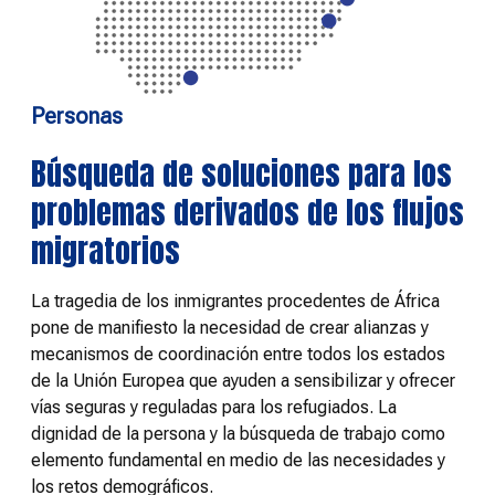
Personas
Búsqueda de soluciones para los
problemas derivados de los flujos
migratorios
La tragedia de los inmigrantes procedentes de África
pone de manifiesto la necesidad de crear alianzas y
mecanismos de coordinación entre todos los estados
de la Unión Europea que ayuden a sensibilizar y ofrecer
vías seguras y reguladas para los refugiados. La
dignidad de la persona y la búsqueda de trabajo como
elemento fundamental en medio de las necesidades y
los retos demográficos.