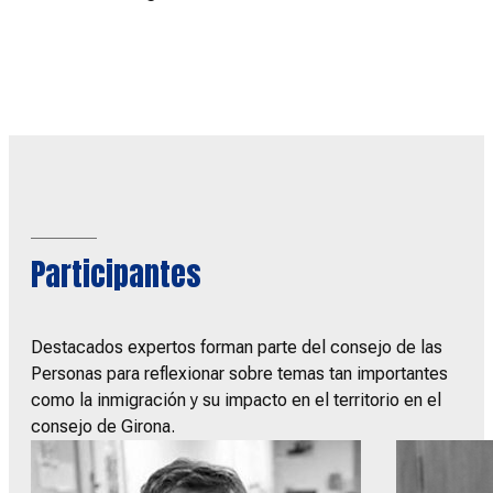
Participantes
Destacados expertos forman parte del consejo de las
Personas para reflexionar sobre temas tan importantes
como la inmigración y su impacto en el territorio en el
consejo de Girona.