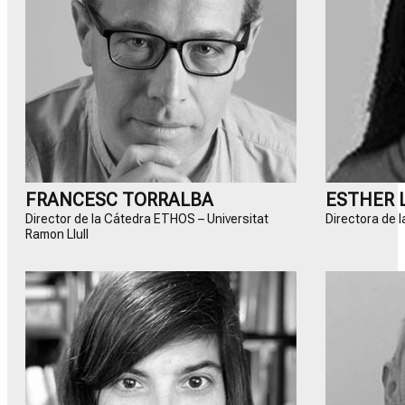
FRANCESC TORRALBA
ESTHER 
Director de la Cátedra ETHOS – Universitat
Directora de 
Ramon Llull