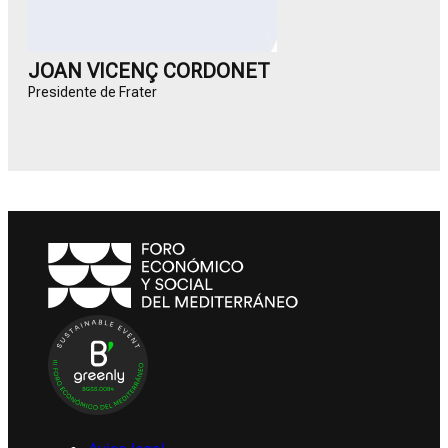
JOAN VICENÇ CORDONET
Presidente de Frater