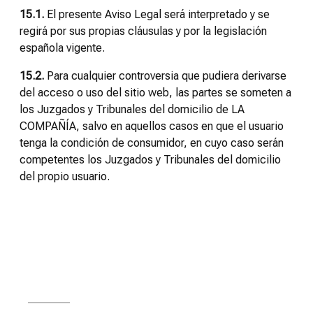
15.1.
El presente Aviso Legal será interpretado y se
regirá por sus propias cláusulas y por la legislación
española vigente.
15.2.
Para cualquier controversia que pudiera derivarse
del acceso o uso del sitio web, las partes se someten a
los Juzgados y Tribunales del domicilio de LA
COMPAÑÍA, salvo en aquellos casos en que el usuario
tenga la condición de consumidor, en cuyo caso serán
competentes los Juzgados y Tribunales del domicilio
del propio usuario.