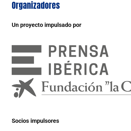
Organizadores
Un proyecto impulsado por
Socios impulsores