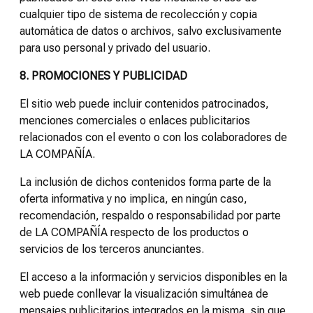
cualquier tipo de sistema de recolección y copia
automática de datos o archivos, salvo exclusivamente
para uso personal y privado del usuario.
8. PROMOCIONES Y PUBLICIDAD
El sitio web puede incluir contenidos patrocinados,
menciones comerciales o enlaces publicitarios
relacionados con el evento o con los colaboradores de
LA COMPAÑÍA.
La inclusión de dichos contenidos forma parte de la
oferta informativa y no implica, en ningún caso,
recomendación, respaldo o responsabilidad por parte
de LA COMPAÑÍA respecto de los productos o
servicios de los terceros anunciantes.
El acceso a la información y servicios disponibles en la
web puede conllevar la visualización simultánea de
mensajes publicitarios integrados en la misma, sin que