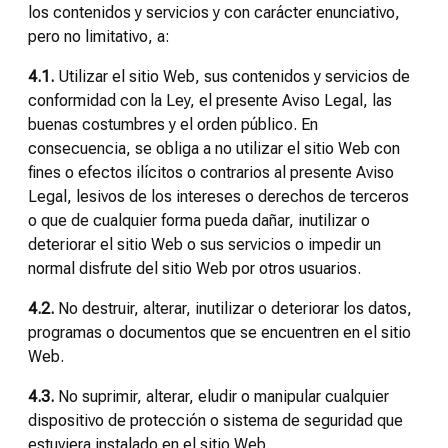
los contenidos y servicios y con carácter enunciativo,
pero no limitativo, a:
4.1.
Utilizar el sitio Web, sus contenidos y servicios de
conformidad con la Ley, el presente Aviso Legal, las
buenas costumbres y el orden público. En
consecuencia, se obliga a no utilizar el sitio Web con
fines o efectos ilícitos o contrarios al presente Aviso
Legal, lesivos de los intereses o derechos de terceros
o que de cualquier forma pueda dañar, inutilizar o
deteriorar el sitio Web o sus servicios o impedir un
normal disfrute del sitio Web por otros usuarios.
4.2.
No destruir, alterar, inutilizar o deteriorar los datos,
programas o documentos que se encuentren en el sitio
Web.
4.3.
No suprimir, alterar, eludir o manipular cualquier
dispositivo de protección o sistema de seguridad que
estuviera instalado en el sitio Web.