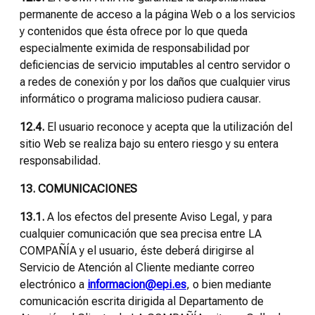
permanente de acceso a la página Web o a los servicios
y contenidos que ésta ofrece por lo que queda
especialmente eximida de responsabilidad por
deficiencias de servicio imputables al centro servidor o
a redes de conexión y por los daños que cualquier virus
informático o programa malicioso pudiera causar.
12.4.
El usuario reconoce y acepta que la utilización del
sitio Web se realiza bajo su entero riesgo y su entera
responsabilidad.
13. COMUNICACIONES
13.1.
A los efectos del presente Aviso Legal, y para
cualquier comunicación que sea precisa entre LA
COMPAÑÍA y el usuario, éste deberá dirigirse al
Servicio de Atención al Cliente mediante correo
electrónico a
informacion@epi.es
, o bien mediante
comunicación escrita dirigida al Departamento de