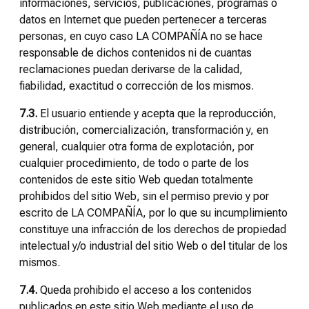
informaciones, servicios, publicaciones, programas o
datos en Internet que pueden pertenecer a terceras
personas, en cuyo caso LA COMPAÑÍA no se hace
responsable de dichos contenidos ni de cuantas
reclamaciones puedan derivarse de la calidad,
fiabilidad, exactitud o corrección de los mismos.
7.3.
El usuario entiende y acepta que la reproducción,
distribución, comercialización, transformación y, en
general, cualquier otra forma de explotación, por
cualquier procedimiento, de todo o parte de los
contenidos de este sitio Web quedan totalmente
prohibidos del sitio Web, sin el permiso previo y por
escrito de LA COMPAÑÍA, por lo que su incumplimiento
constituye una infracción de los derechos de propiedad
intelectual y/o industrial del sitio Web o del titular de los
mismos.
7.4.
Queda prohibido el acceso a los contenidos
publicados en este sitio Web mediante el uso de