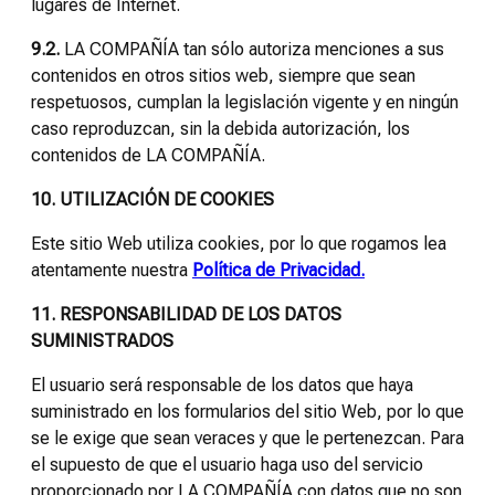
lugares de Internet.
9.2.
LA COMPAÑÍA tan sólo autoriza menciones a sus
contenidos en otros sitios web, siempre que sean
respetuosos, cumplan la legislación vigente y en ningún
caso reproduzcan, sin la debida autorización, los
contenidos de LA COMPAÑÍA.
10. UTILIZACIÓN DE COOKIES
Este sitio Web utiliza cookies, por lo que rogamos lea
atentamente nuestra
Política de Privacidad.
11. RESPONSABILIDAD DE LOS DATOS
SUMINISTRADOS
El usuario será responsable de los datos que haya
suministrado en los formularios del sitio Web, por lo que
se le exige que sean veraces y que le pertenezcan. Para
el supuesto de que el usuario haga uso del servicio
proporcionado por LA COMPAÑÍA con datos que no son