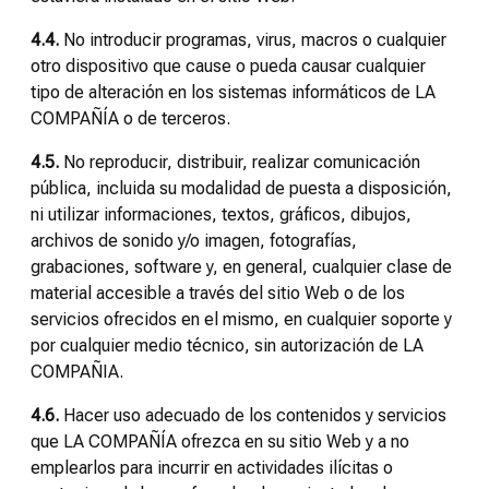
4.4.
No introducir programas, virus, macros o cualquier
otro dispositivo que cause o pueda causar cualquier
tipo de alteración en los sistemas informáticos de LA
COMPAÑÍA o de terceros.
4.5.
No reproducir, distribuir, realizar comunicación
pública, incluida su modalidad de puesta a disposición,
ni utilizar informaciones, textos, gráficos, dibujos,
archivos de sonido y/o imagen, fotografías,
grabaciones, software y, en general, cualquier clase de
material accesible a través del sitio Web o de los
servicios ofrecidos en el mismo, en cualquier soporte y
por cualquier medio técnico, sin autorización de LA
COMPAÑIA.
4.6.
Hacer uso adecuado de los contenidos y servicios
que LA COMPAÑÍA ofrezca en su sitio Web y a no
emplearlos para incurrir en actividades ilícitas o