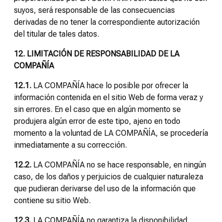
suyos, será responsable de las consecuencias
derivadas de no tener la correspondiente autorización
del titular de tales datos.
12. LIMITACIÓN DE RESPONSABILIDAD DE LA
COMPAÑÍA
12.1.
LA COMPAÑÍA hace lo posible por ofrecer la
información contenida en el sitio Web de forma veraz y
sin errores. En el caso que en algún momento se
produjera algún error de este tipo, ajeno en todo
momento a la voluntad de LA COMPAÑÍA, se procedería
inmediatamente a su corrección.
12.2.
LA COMPAÑÍA no se hace responsable, en ningún
caso, de los daños y perjuicios de cualquier naturaleza
que pudieran derivarse del uso de la información que
contiene su sitio Web.
12.3.
LA COMPAÑÍA no garantiza la disponibilidad