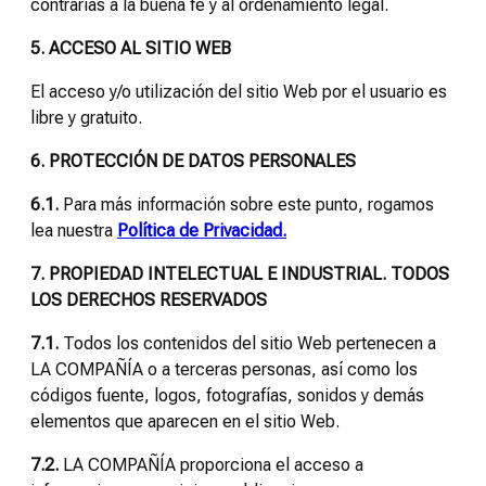
contrarias a la buena fe y al ordenamiento legal.
5. ACCESO AL SITIO WEB
El acceso y/o utilización del sitio Web por el usuario es
libre y gratuito.
6. PROTECCIÓN DE DATOS PERSONALES
6.1.
Para más información sobre este punto, rogamos
lea nuestra
Política de Privacidad.
7. PROPIEDAD INTELECTUAL E INDUSTRIAL. TODOS
LOS DERECHOS RESERVADOS
7.1.
Todos los contenidos del sitio Web pertenecen a
LA COMPAÑÍA o a terceras personas, así como los
códigos fuente, logos, fotografías, sonidos y demás
elementos que aparecen en el sitio Web.
7.2.
LA COMPAÑÍA proporciona el acceso a