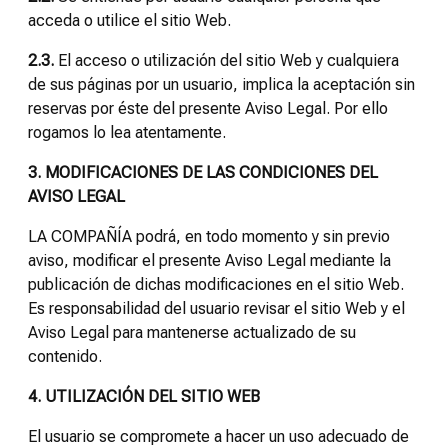
acceda o utilice el sitio Web.
2.3.
El acceso o utilización del sitio Web y cualquiera
de sus páginas por un usuario, implica la aceptación sin
reservas por éste del presente Aviso Legal. Por ello
rogamos lo lea atentamente.
3. MODIFICACIONES DE LAS CONDICIONES DEL
AVISO LEGAL
LA COMPAÑÍA podrá, en todo momento y sin previo
aviso, modificar el presente Aviso Legal mediante la
publicación de dichas modificaciones en el sitio Web.
Es responsabilidad del usuario revisar el sitio Web y el
Aviso Legal para mantenerse actualizado de su
contenido.
4. UTILIZACIÓN DEL SITIO WEB
El usuario se compromete a hacer un uso adecuado de