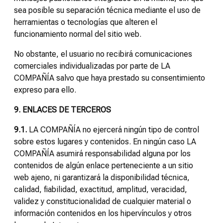
sea posible su separación técnica mediante el uso de
herramientas o tecnologías que alteren el
funcionamiento normal del sitio web.
No obstante, el usuario no recibirá comunicaciones
comerciales individualizadas por parte de LA
COMPAÑÍA salvo que haya prestado su consentimiento
expreso para ello.
9. ENLACES DE TERCEROS
9.1.
LA COMPAÑÍA no ejercerá ningún tipo de control
sobre estos lugares y contenidos. En ningún caso LA
COMPAÑÍA asumirá responsabilidad alguna por los
contenidos de algún enlace perteneciente a un sitio
web ajeno, ni garantizará la disponibilidad técnica,
calidad, fiabilidad, exactitud, amplitud, veracidad,
validez y constitucionalidad de cualquier material o
información contenidos en los hipervínculos y otros