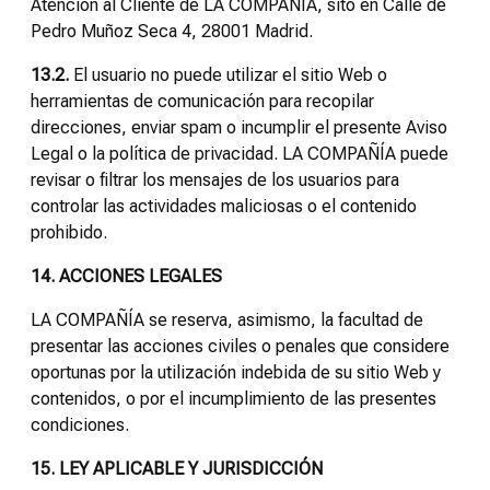
Atención al Cliente de LA COMPAÑÍA, sito en Calle de
Pedro Muñoz Seca 4, 28001 Madrid.
13.2.
El usuario no puede utilizar el sitio Web o
herramientas de comunicación para recopilar
direcciones, enviar spam o incumplir el presente Aviso
Legal o la política de privacidad. LA COMPAÑÍA puede
revisar o filtrar los mensajes de los usuarios para
controlar las actividades maliciosas o el contenido
prohibido.
14. ACCIONES LEGALES
LA COMPAÑÍA se reserva, asimismo, la facultad de
presentar las acciones civiles o penales que considere
oportunas por la utilización indebida de su sitio Web y
contenidos, o por el incumplimiento de las presentes
condiciones.
15. LEY APLICABLE Y JURISDICCIÓN