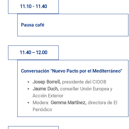
11.10 - 11.40
Pausa café
11.40 – 12.00
Conversación “Nuevo Pacto por el Mediterráneo”
Josep Borrell,
presidente del CIDOB
Jaume Duch,
conseller Unión Europea y
Acción Exterior
Modera:
Gemma Martínez,
directora de El
Periódico