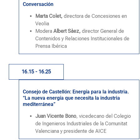
Conversación
Marta Colet,
directora de Concesiones en
Veolia
Modera
Albert Sàez,
director General de
Contenidos y Relaciones Institucionales de
Prensa Ibérica
16.15 - 16.25
Consejo de Castellón: Energía para la industria.
“La nueva energía que necesita la industria
mediterránea”
Juan Vicente Bono
,
vicedecano del Colegio
de Ingenieros Industriales de la Comunitat
Valenciana y presidente de AICE