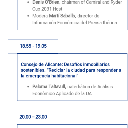
Denis O’Brien
, chairman of Camiral and Ryder
Cup 2031 Host
Modera
Martí Saballs
, director de
Información Económica del Prensa Ibérica
18.55 - 19.05
Consejo de Alicante: Desafíos inmobiliarios
sostenibles. “Reciclar la ciudad para responder a
la emergencia habitacional”
Paloma Taltavull,
catedrática de Análisis
Económico Aplicado de la UA
20.00 – 23.00