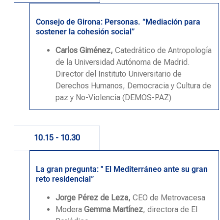
Consejo de Girona: Personas. “Mediación para
sostener la cohesión social”
Carlos Giménez,
Catedrático de Antropología
de la Universidad Autónoma de Madrid.
Director del Instituto Universitario de
Derechos Humanos, Democracia y Cultura de
paz y No-Violencia (DEMOS-PAZ)
10.15 - 10.30
La gran pregunta: " El Mediterráneo ante su gran
reto residencial”
Jorge Pérez de Leza,
CEO de Metrovacesa
Modera
Gemma Martínez
, directora de El