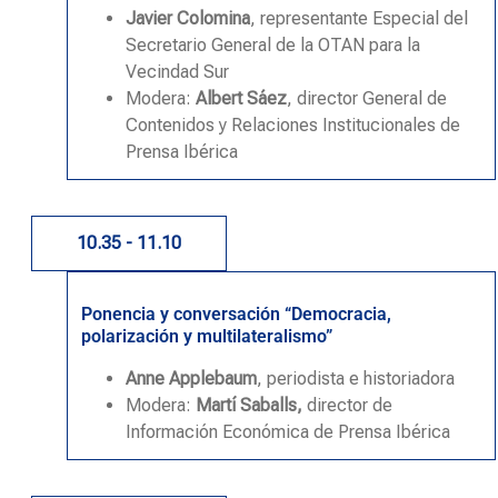
Javier Colomina
, representante Especial del
Secretario General de la OTAN para la
Vecindad Sur
Modera:
Albert Sáez
, director General de
Contenidos y Relaciones Institucionales de
Prensa Ibérica
10.35 - 11.10
Ponencia y conversación “Democracia,
polarización y multilateralismo”
Anne Applebaum
, periodista e historiadora
Modera:
Martí Saballs,
director de
Información Económica de Prensa Ibéric
a