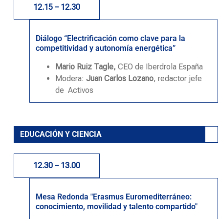
12.15 – 12.30
Diálogo “Electrificación como clave para la
competitividad y autonomía energética”
Mario Ruiz Tagle,
CEO de Iberdrola España
Modera:
Juan Carlos Lozano
, redactor jefe
de Activos
EDUCACIÓN Y CIENCIA
12.30 – 13.00
Mesa Redonda "Erasmus Euromediterráneo:
conocimiento, movilidad y talento compartido"