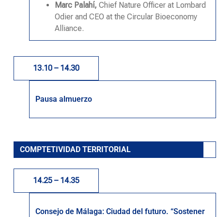
Marc Palahí,
Chief Nature Officer at Lombard
Odier and CEO at the Circular Bioeconomy
Alliance.
13.10 – 14.30
Pausa almuerzo
COMPTETIVIDAD TERRITORIAL
14.25 – 14.35
Consejo de Málaga: Ciudad del futuro. “Sostener