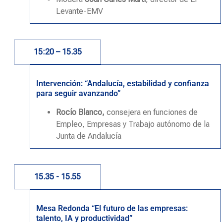
Levante-EMV
15:20 – 15.35
Intervención: “Andalucía, estabilidad y confianza
para seguir avanzando”
Rocío Blanco,
consejera en funciones de
Empleo, Empresas y Trabajo autónomo de la
Junta de Andalucía
15.35 - 15.55
Mesa Redonda “El futuro de las empresas:
talento, IA y productividad”