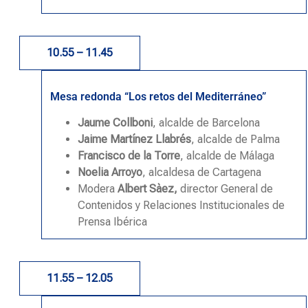
10.55 – 11.45
Mesa redonda “Los retos del Mediterráneo”
Jaume Collboni
, alcalde de Barcelona
Jaime Martínez Llabrés
, alcalde de Palma
Francisco de la Torre
, alcalde de Málaga
Noelia Arroyo
, alcaldesa de Cartagena
Modera
Albert Sàez,
director General de
Contenidos y Relaciones Institucionales de
Prensa Ibérica
11.55 – 12.05