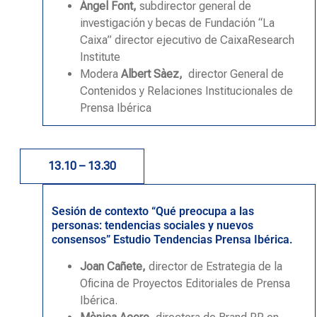
Àngel Font,
subdirector general de
investigación y becas de Fundación “La
Caixa” director ejecutivo de CaixaResearch
Institute
Modera
Albert Sàez,
director General de
Contenidos y Relaciones Institucionales de
Prensa Ibérica
13.10 – 13.30
Sesión de contexto “Qué preocupa a las
personas: tendencias sociales y nuevos
consensos” Estudio Tendencias Prensa Ibérica.
Joan Cañete,
director de Estrategia de la
Oficina de Proyectos Editoriales de Prensa
Ibérica.