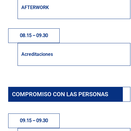
AFTERWORK
08.15 – 09.30
Acreditaciones
COMPROMISO CON LAS PERSONAS
09.15 – 09.30