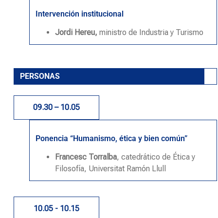
Intervención institucional
Jordi Hereu,
ministro de Industria y Turismo
PERSONAS
09.30 – 10.05
Ponencia “Humanismo, ética y bien común”
Francesc Torralba
, catedrático de Ética y
Filosofía, Universitat Ramón Llull
10.05 - 10.15