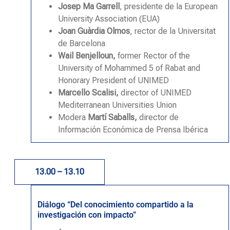
Josep Ma Garrell
, presidente de la European
University Association (EUA)
Joan Guàrdia Olmos
, rector de la Universitat
de Barcelona
Wail Benjelloun,
former Rector of the
University of Mohammed 5 of Rabat and
Honorary President of UNIMED
Marcello Scalisi,
director of UNIMED
Mediterranean Universities Union
Modera
Martí Saballs,
director de
Información Económica de Prensa Ibéric
a
13.00 – 13.10
Diálogo “Del conocimiento compartido a la
investigación con impacto”