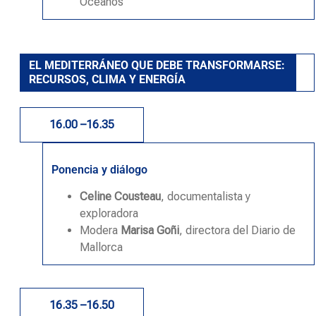
Océanos
EL MEDITERRÁNEO QUE DEBE TRANSFORMARSE:
RECURSOS, CLIMA Y ENERGÍA
16.00 –16.35
Ponencia y diálogo
Celine Cousteau
, documentalista y
exploradora
Modera
Marisa Goñi
, directora del Diario de
Mallorca
16.35 –16.50