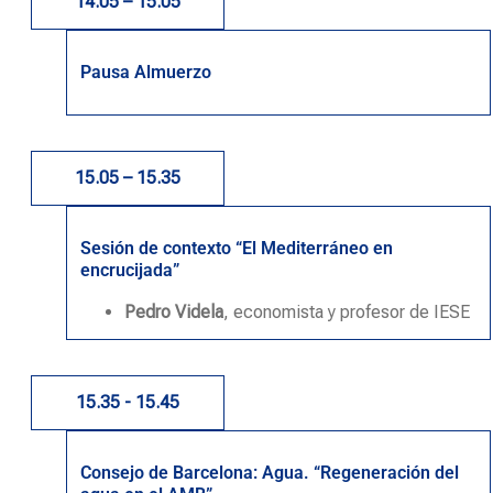
14.05 – 15.05
Pausa Almuerzo
15.05 – 15.35
Sesión de contexto “El Mediterráneo en
encrucijada”
Pedro Videla
, economista y profesor de IESE
15.35 - 15.45
Consejo de Barcelona: Agua. “Regeneración del