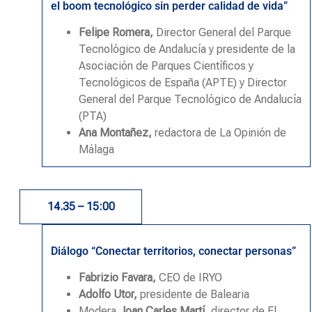
el boom tecnológico sin perder calidad de vida”
Felipe Romera,
Director General del Parque
Tecnológico de Andalucía y
presidente de la
Asociación de Parques Científicos y
Tecnológicos de España (APTE) y Director
General del Parque Tecnológico de Andalucía
(PTA)
Ana Montañez,
redactora de La Opinión de
Málaga
14.35 – 15:00
Diálogo “Conectar territorios, conectar personas”
Fabrizio Favara,
CEO de IRYO
Adolfo Utor,
presidente de Balearia
Modera
Joan Carles Martí
, director de El