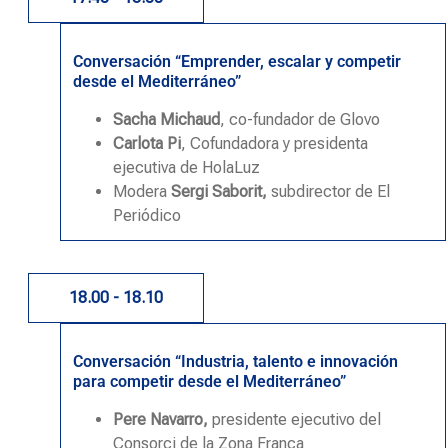
Conversación “Emprender, escalar y competir
desde el Mediterráneo”
Sacha Michaud
, co-fundador de Glovo
Carlota Pi
, Cofundadora y presidenta
ejecutiva de HolaLuz
Modera
Sergi Saborit,
subdirector de El
Periódico
18.00 - 18.10
Conversación “Industria, talento e innovación
para competir desde el Mediterráneo”
Pere Navarro,
presidente ejecutivo del
Consorci de la Zona Franca