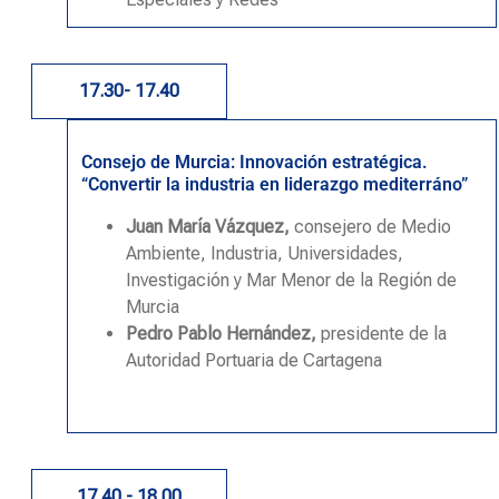
17.30- 17.40
Consejo de Murcia: Innovación estratégica.
“Convertir la industria en liderazgo mediterráno”
Juan María Vázquez,
consejero de Medio
Ambiente, Industria, Universidades,
Investigación y Mar Menor de la Región de
Murcia
Pedro Pablo Hernández,
presidente de la
Autoridad Portuaria de Cartagena
17.40 - 18.00