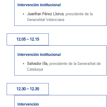
Intervención institucional
Juanfran Pérez Llorca
, presidente de la
Generalitat Valenciana
12.05 – 12.15
Intervención institucional
Salvador Illa,
presidente de la Generalitat de
Catalunya
12.30 – 12.35
Intervención