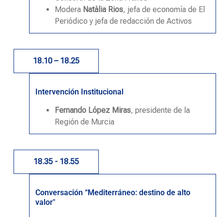
Modera
Natàlia Rios
, jefa de economía de El
Periódico y jefa de redacción de Activos
18.10 – 18.25
Intervención Institucional
Fernando López Miras
, presidente de la
Región de Murcia
18.35 - 18.55
Conversación “Mediterráneo: destino de alto
valor"