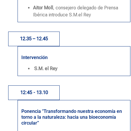
Aitor Moll
, consejero delegado de Prensa
Ibérica introduce
S.M.el
Rey
12.35 – 12.45
Intervención
S.M. el Rey
12:45 - 13.10
Ponencia "Transformando nuestra economía en
torno a la naturaleza: hacia una bioeconomía
circular”