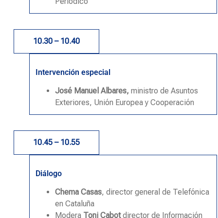
Periódico
10.30 – 10.40
Intervención especial
José Manuel Albares,
ministro de Asuntos
Exteriores, Unión Europea y Cooperación
10.45 – 10.55
Diálogo
Chema Casas
, director general de Telefónica
en Cataluña
Modera
Toni Cabot
director de Información