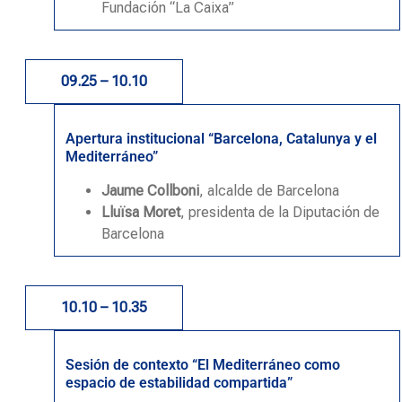
Fundación “La Caixa”
09.25 – 10.10
Apertura institucional “Barcelona, Catalunya y el
Mediterráneo”
Jaume Collboni
, alcalde de Barcelona
Lluïsa Moret
, presidenta de la Diputación de
Barcelona
10.10 – 10.35
Sesión de contexto “El Mediterráneo como
espacio de estabilidad compartida”