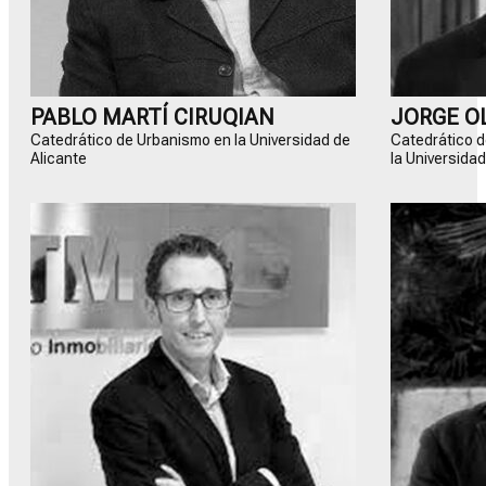
PABLO MARTÍ CIRUQIAN
JORGE O
Catedrático de Urbanismo en la Universidad de
Catedrático d
Alicante
la Universidad