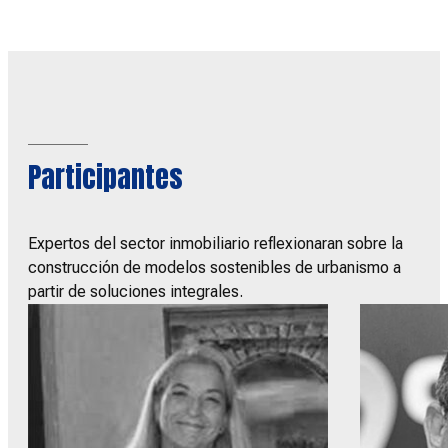
Participantes
Expertos del sector inmobiliario reflexionaran sobre la
construcción de modelos sostenibles de urbanismo a
partir de soluciones integrales.