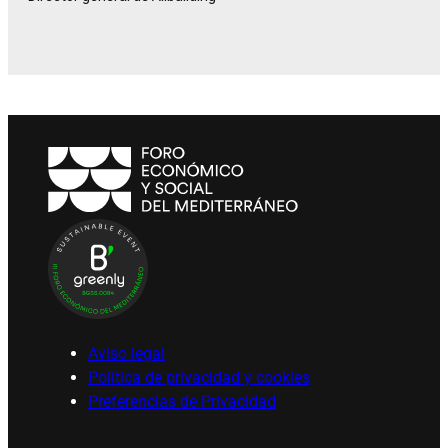
Aviso legal
Política de privacidad y cookies
Preferencias de Privacidad