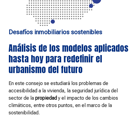
Desafíos inmobiliarios sostenibles
Análisis de los modelos aplicados
hasta hoy para redefinir el
urbanismo del futuro
En este consejo se estudiará los problemas de
accesibilidad a la vivienda, la seguridad jurídica del
sector de la
propiedad
y el impacto de los cambios
climáticos, entre otros puntos, en el marco de la
sostenibilidad.