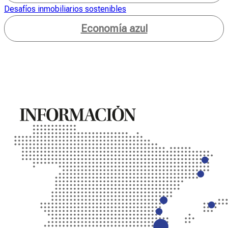
Desafíos inmobiliarios sostenibles
Economía azul