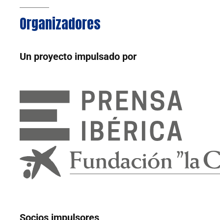
Organizadores
Un proyecto impulsado por
Socios impulsores