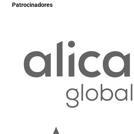
Patrocinadores