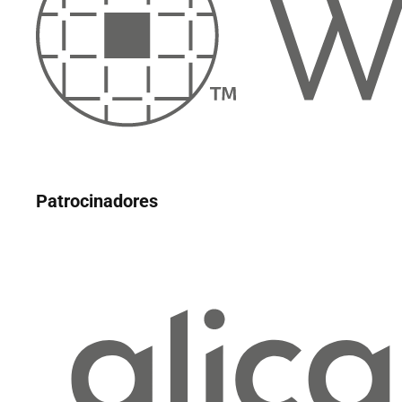
Patrocinadores