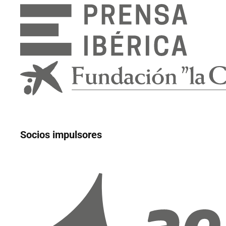
Socios impulsores