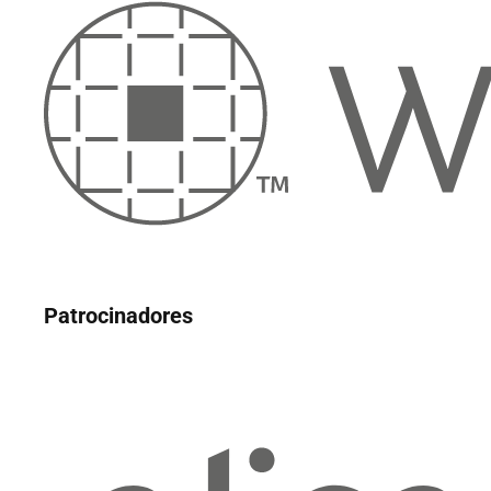
Patrocinadores