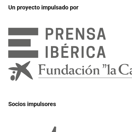
Un proyecto impulsado por
Socios impulsores