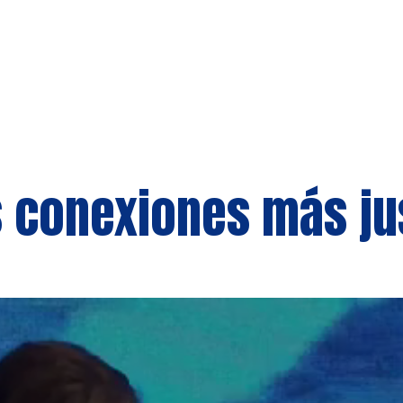
s conexiones más ju