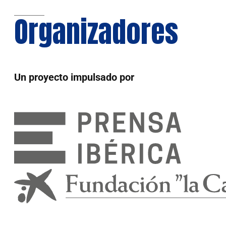
Organizadores
Un proyecto impulsado por