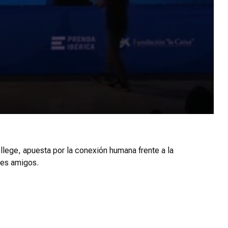
ollege, apuesta por la conexión humana frente a la
res amigos.