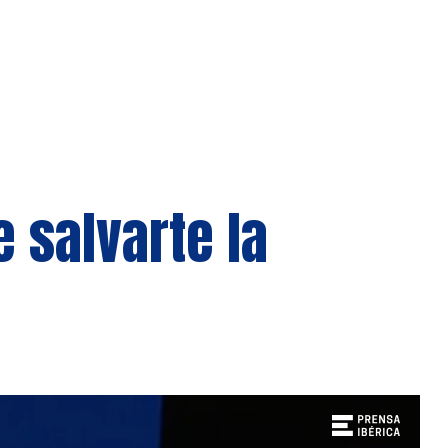
 salvarte la