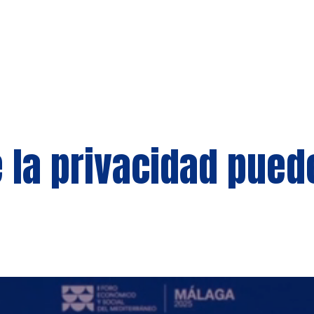
 la privacidad puede