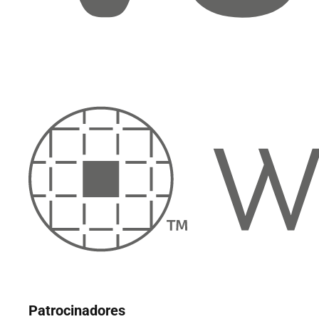
Patrocinadores