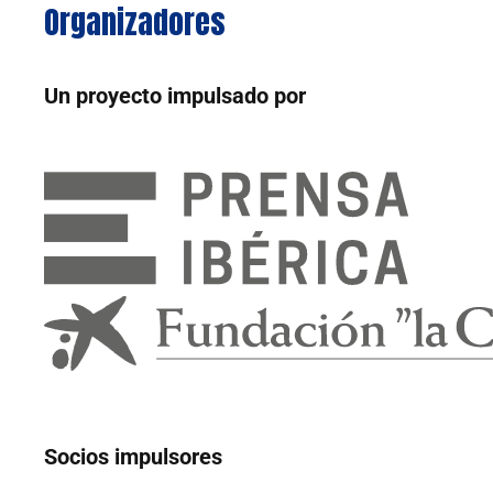
Organizadores
Un proyecto impulsado por
Socios impulsores