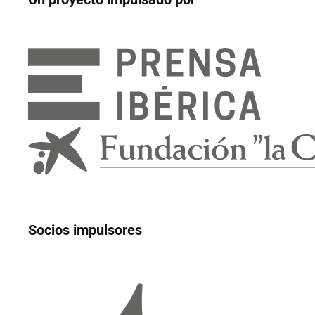
Socios impulsores