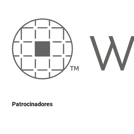
Patrocinadores