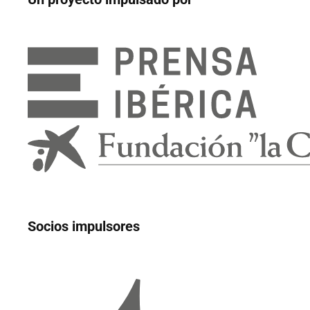
Socios impulsores