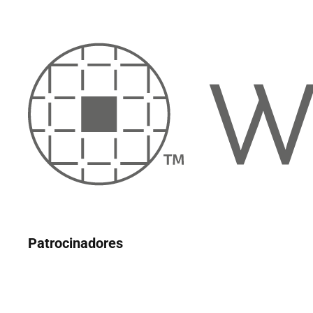
Patrocinadores