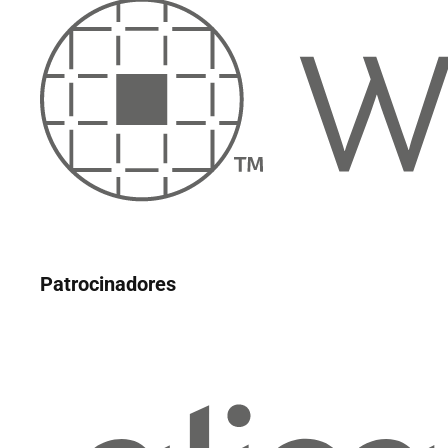
Patrocinadores