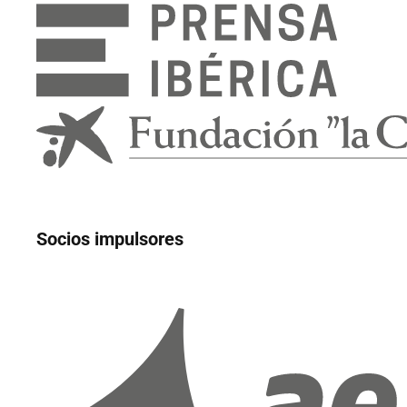
Socios impulsores