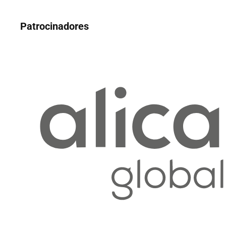
Patrocinadores