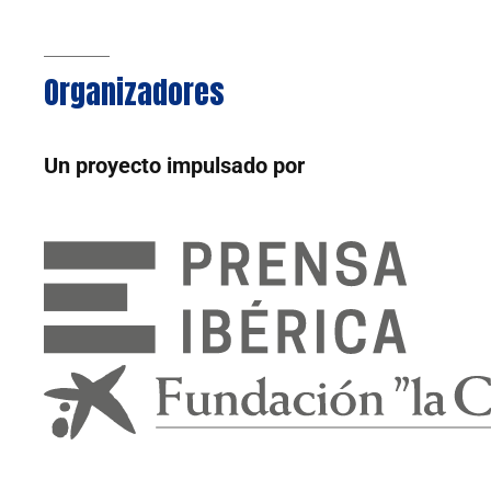
Organizadores
Un proyecto impulsado por