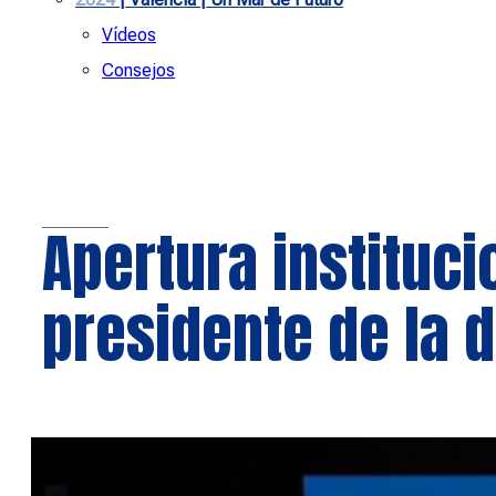
Vídeos
Consejos
Apertura instituci
presidente de la 