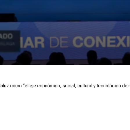
ndaluz como “el eje económico, social, cultural y tecnológico d