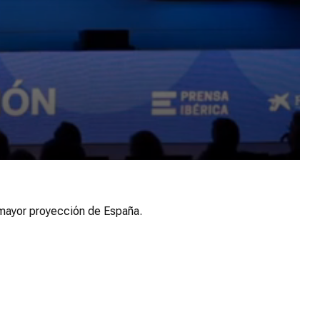
e mayor proyección de España.