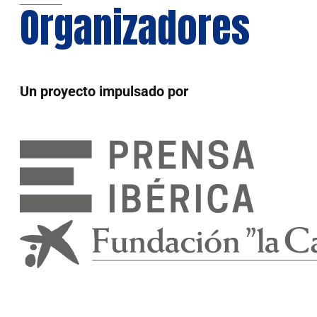
Organizadores
Un proyecto impulsado por